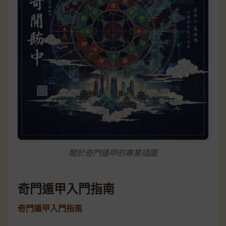
關於奇門遁甲的專業插圖
奇門遁甲入門指南
奇門遁甲入門指南