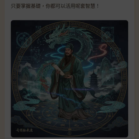
只要掌握基礎，你都可以活用呢套智慧！