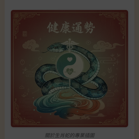
關於生肖蛇的專業插圖