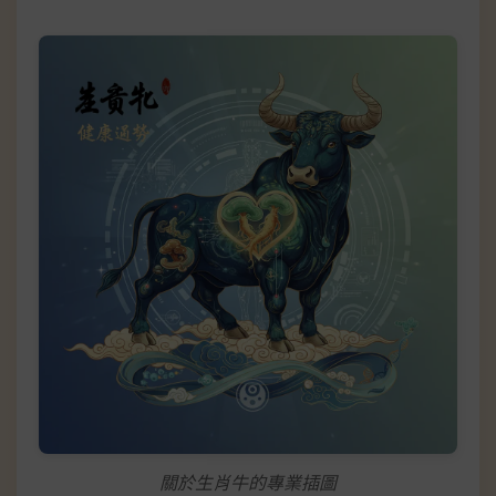
關於生肖牛的專業插圖