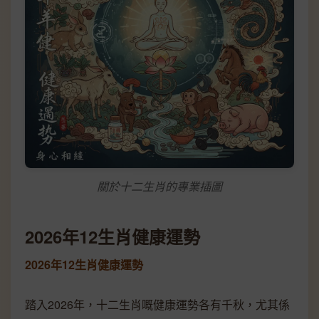
關於十二生肖的專業插圖
2026年12生肖健康運勢
2026年12生肖健康運勢
踏入2026年，十二生肖嘅健康運勢各有千秋，尤其係