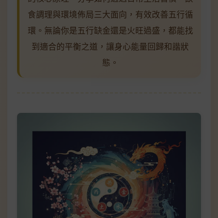
食調理與環境佈局三大面向，有效改善五行循
環。無論你是五行缺金還是火旺過盛，都能找
到適合的平衡之道，讓身心能量回歸和諧狀
態。