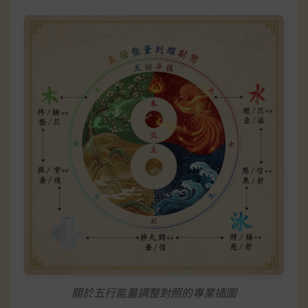
關於五行能量調整對照的專業插圖