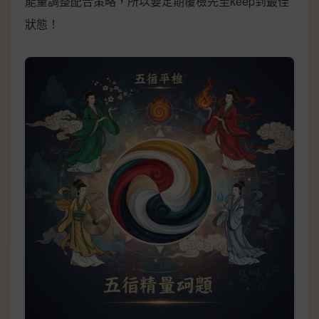
能量調整配合策略，所以要定期覆檢先至keep到最佳
狀態！