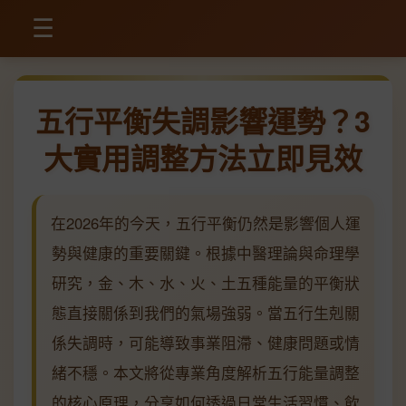
☰
五行平衡失調影響運勢？3
大實用調整方法立即見效
在2026年的今天，五行平衡仍然是影響個人運
勢與健康的重要關鍵。根據中醫理論與命理學
研究，金、木、水、火、土五種能量的平衡狀
態直接關係到我們的氣場強弱。當五行生剋關
係失調時，可能導致事業阻滯、健康問題或情
緒不穩。本文將從專業角度解析五行能量調整
的核心原理，分享如何透過日常生活習慣、飲