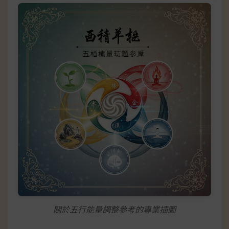
關於五行能量調整參考的專業插圖