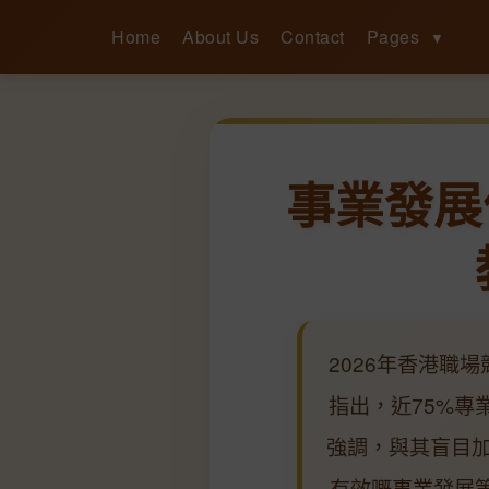
Home
About Us
Contact
Pages
▼
事業發展
2026年香港職
指出，近75%專
強調，與其盲目
有效嘅事業發展策