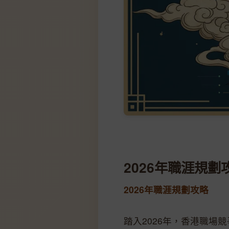
2026年職涯規劃
2026年職涯規劃攻略
踏入2026年，香港職